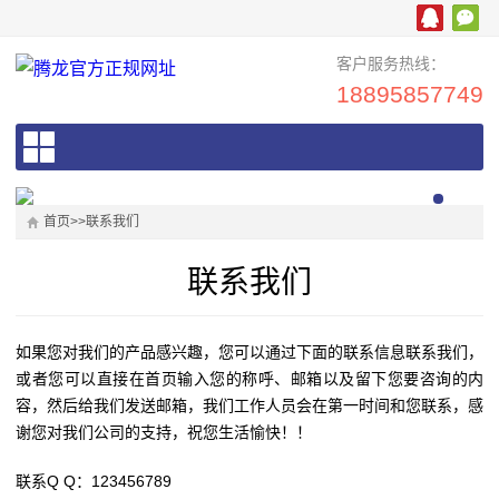
客户服务热线：
18895857749
首页
>>
联系我们
联系我们
如果您对我们的产品感兴趣，您可以通过下面的联系信息联系我们，
或者您可以直接在首页输入您的称呼、邮箱以及留下您要咨询的内
容，然后给我们发送邮箱，我们工作人员会在第一时间和您联系，感
谢您对我们公司的支持，祝您生活愉快！！
联系Q Q：123456789