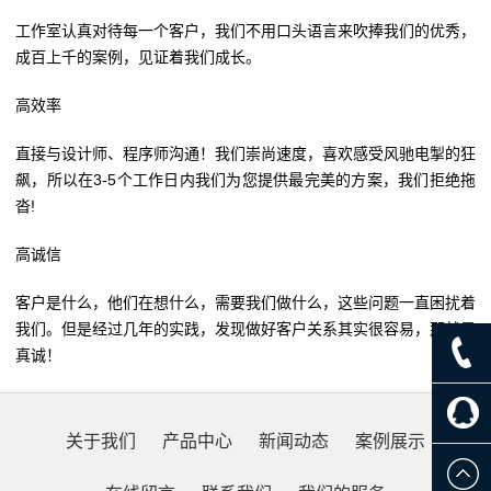
工作室认真对待每一个客户，我们不用口头语言来吹捧我们的优秀，
成百上千的案例，见证着我们成长。
高效率
直接与设计师、程序师沟通！我们崇尚速度，喜欢感受风驰电掣的狂
飙，所以在3-5个工作日内我们为您提供最完美的方案，我们拒绝拖
沓!
高诚信
客户是什么，他们在想什么，需要我们做什么，这些问题一直困扰着
我们。但是经过几年的实践，发现做好客户关系其实很容易，那就是
真诚！
关于我们
产品中心
新闻动态
案例展示