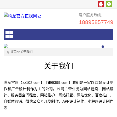
客户服务热线：
18895857749
首页
>>
关于我们
关于我们
腾龙官网【xz102.com】【tl99399.com】我们是一家以网站设计制
作和广告设计制作为主的公司。公司主营业务为网站建设、网站设
计、服务器空间租售、网站维护、网站托管、网站优化、百度推广、
自媒体营销、微信公众号开发制作、APP设计制作、小程序设计制作
等