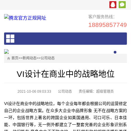
客户服务热线：
18895857749
首页
>>
新闻动态
>>
公司动态
VI设计在商业中的战略地位
2021-10-06 09:03:33
公司动态
责任编辑：超级管理员
VI设计在商业中的战略地位，每个企业每年都会根据公司的运营修定
自己的企业战略方案。在众多大企业中品牌形象 无不在战略方案的
一环，包括世界上著名的跨国企业如美国通用、可口可乐、日本佳
能、中国银行等，无一例外都建立了一整套完善的企业形象识别系