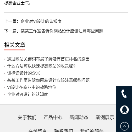
提高企业士气。
上一篇：
企业对VI设计的认知度
下一篇：
某某工作室告诉你网站设计应该注意哪些问题
相关文章
通过网站关键词布局了解没有首页排名的原因
什么方法可以快速提高网站的收录呢?
谈标识设计的含义
某某工作室告诉你网站设计应该注意哪些问题
VI设计在商业中的战略地位
企业对VI设计的认知度
关于我们
产品中心
新闻动态
案例展示
在线留言
联系我们
我们的服务